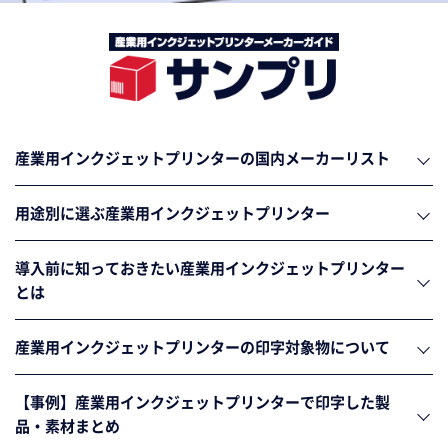
産業用インクジェットプリンターの国内メーカーリスト
用途別に選ぶ産業用インクジェットプリンター
導入前に知っておきたい産業用インクジェットプリンター
とは
産業用インクジェットプリンターの印字対象物について
【事例】産業用インクジェットプリンターで印字した製
品・素材まとめ