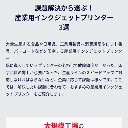
課題解決から選ぶ！
産業用インクジェットプリンター
3
選
大量生産する食品や日用品、工業用製品へ消費期限やロット番
号、バーコードなどを印字する産業用インクジェットプリンタ
ー。
既に導入しているプリンターの老朽化で故障頻度が上がった、印
字品質の向上が必要になった、生産ラインのスピードアップに対
応しなければならないなど、企業に応じて課題は様々です。ここ
では、解決したい課題に合わせて、おすすめの産業用インクジェ
ットプリンターをご紹介します。
大規模工場
の