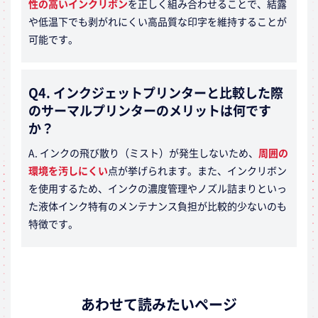
性の高いインクリボン
を正しく組み合わせることで、結露
や低温下でも剥がれにくい高品質な印字を維持することが
可能です。
Q4. インクジェットプリンターと比較した際
のサーマルプリンターのメリットは何です
か？
A. インクの飛び散り（ミスト）が発生しないため、
周囲の
環境を汚しにくい
点が挙げられます。また、インクリボン
を使用するため、インクの濃度管理やノズル詰まりといっ
た液体インク特有のメンテナンス負担が比較的少ないのも
特徴です。
あわせて読みたいページ