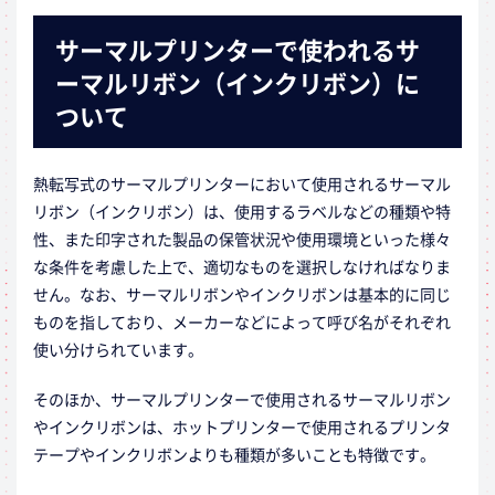
サーマルプリンターで使われるサ
ーマルリボン（インクリボン）に
ついて
熱転写式のサーマルプリンターにおいて使用されるサーマル
リボン（インクリボン）は、使用するラベルなどの種類や特
性、また印字された製品の保管状況や使用環境といった様々
な条件を考慮した上で、適切なものを選択しなければなりま
せん。なお、サーマルリボンやインクリボンは基本的に同じ
ものを指しており、メーカーなどによって呼び名がそれぞれ
使い分けられています。
そのほか、サーマルプリンターで使用されるサーマルリボン
やインクリボンは、ホットプリンターで使用されるプリンタ
テープやインクリボンよりも種類が多いことも特徴です。