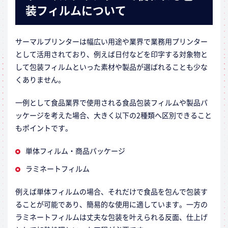
装フィルムについて
サーマルプリンターは幅広い用途や業界で業務用プリンター
として活用されており、例えば日付などを印字する対象物と
して包装フィルムといった素材や製品が選ばれることも少な
くありません。
一例として食品業界で使用される食品包装フィルムや製品パ
ッケージを考えた場合、大きく以下の2種類へ区別できること
もポイントです。
単体フィルム・商品パッケージ
ラミネートフィルム
例えば単体フィルムの場合、それだけで食品を包んで包装す
ることが可能であり、簡易的な使用に適しています。一方の
ラミネートフィルムは丈夫な包装を叶えられる反面、仕上げ