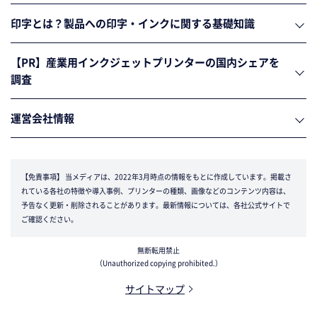
印字とは？製品への印字・インクに関する基礎知識
【PR】産業用インクジェットプリンターの国内シェアを
調査
運営会社情報
【免責事項】
当メディアは、2022年3月時点の情報をもとに作成しています。掲載さ
れている各社の特徴や導入事例、プリンターの種類、画像などのコンテンツ内容は、
予告なく更新・削除されることがあります。最新情報については、各社公式サイトで
ご確認ください。
無断転用禁止
（Unauthorized copying prohibited.）
サイトマップ