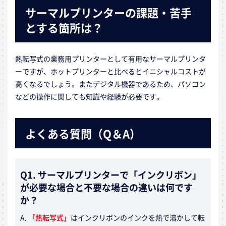
サーマルプリンターの課題・苦手
とする箇所は？
熱転写式の業務用プリンターとして有用なサーマルプリンタ
ーですが、ホットプリンターと比べるとイニシャルコストが
高くなるでしょう。またデジタル機器であるため、パソコン
などの操作に関しても知識や経験が必要です。
よくある質問（Q＆A）
Q1. サーマルプリンターで「インクリボン」
が必要な場合と不要な場合の違いは何です
か？
A.
「熱転写式」
はインクリボンのインクを熱で溶かして転