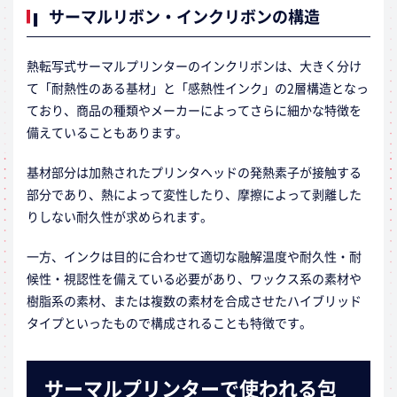
サーマルリボン・インクリボンの構造
熱転写式サーマルプリンターのインクリボンは、大きく分け
て「耐熱性のある基材」と「感熱性インク」の2層構造となっ
ており、商品の種類やメーカーによってさらに細かな特徴を
備えていることもあります。
基材部分は加熱されたプリンタヘッドの発熱素子が接触する
部分であり、熱によって変性したり、摩擦によって剥離した
りしない耐久性が求められます。
一方、インクは目的に合わせて適切な融解温度や耐久性・耐
候性・視認性を備えている必要があり、ワックス系の素材や
樹脂系の素材、または複数の素材を合成させたハイブリッド
タイプといったもので構成されることも特徴です。
サーマルプリンターで使われる包