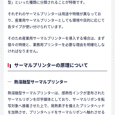
型」といった種類に分類されることが特徴です。
それぞれのサーマルプリンターは用途や特徴が異なってお
り、産業用サーマルプリンターとしても環境や目的に応じて
各タイプが使い分けられています。
そのため産業用サーマルプリンターを導入する場合は、まず
個々の特徴と、業務用プリンターを必要な理由を明確化しな
ければなりません。
サーマルプリンターの原理について
熱溶融型サーマルプリンター
熱溶融型サーマルプリンターは、感熱性インクが塗布された
サーマルリボンを印字媒体としており、サーマルリボンを転
写対象へ接着させた上で、発熱素子を備えたプリンタヘッド
を加熱させ、プリンタヘッドをサーマルリボンへ触れさせる