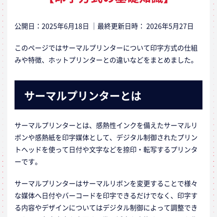
公開日：
2025年6月18日
｜最終更新日時：
2026年5月27日
このページではサーマルプリンターについて印字方式の仕組
みや特徴、ホットプリンターとの違いなどをまとめました。
サーマルプリンターとは
サーマルプリンターとは、感熱性インクを備えたサーマルリ
ボンや感熱紙を印字媒体として、デジタル制御されたプリン
トヘッドを使って日付や文字などを捺印・転写するプリンタ
ーです。
サーマルプリンターはサーマルリボンを変更することで様々
な媒体へ日付やバーコードを印字できるだけでなく、印字す
る内容やデザインについてはデジタル制御によって調整でき