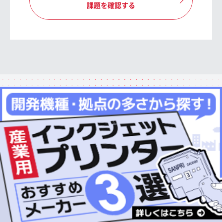
課題を確認する