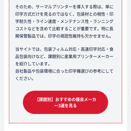
そのため、サーマルプリンターを導入する際は、単に
印字方式だけを見るのではなく、包装材との相性・印
字耐久性・ライン速度・メンテナンス性・ランニング
コストなどを含めて比較することが重要です。特に長
期保管製品では、印字の視認性維持も欠かせません。
当サイトでは、包装フィルム対応・高速印字対応・食
品包装向けなど、課題別に産業用プリンターメーカー
を紹介しています。
自社製品や包装環境に合った印字機選びの参考にして
ください。
【課題別】おすすめの優良メーカ
ー3選を見る