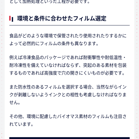
として加熱処理といった工程が必要です。
環境と条件に合わせたフィルム選定
食品がどのような環境で保管されたり使用されたりするかに
よって必然的にフィルムの条件も異なります。
例えば冷凍食品のパッケージであれば耐衝撃性や耐低温性・
耐冷凍性を備えていなければならず、突起のある素材を包装
するものであれば高強度で穴の開きにくいものが必要です。
また防水性のあるフィルムを選択する場合、当然ながらイン
クが剥離しないようインクとの相性も考慮しなければなりま
せん。
その他、環境に配慮したバイオマス素材のフィルムも注目さ
れています。