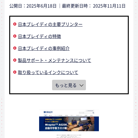
公開日：
2025年6月18日
｜最終更新日時：
2025年11月11日
日本ブレイディの主要プリンター
日本ブレイディの特徴
日本ブレイディの事例紹介
製品サポート・メンテナンスについて
取り扱っているインクについて
もっと見る