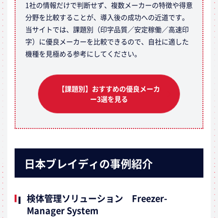
1社の情報だけで判断せず、複数メーカーの特徴や得意
分野を比較することが、導入後の成功への近道です。
当サイトでは、課題別（印字品質／安定稼働／高速印
字）に優良メーカーを比較できるので、自社に適した
機種を見極める参考にしてください。
【課題別】おすすめの優良メーカ
ー3選を見る
日本ブレイディの事例紹介
検体管理ソリューション Freezer-
Manager System