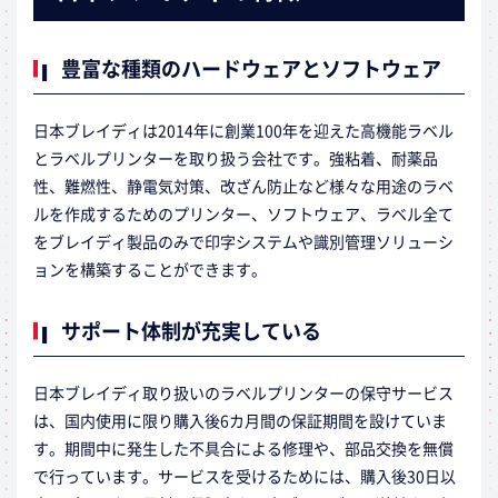
豊富な種類のハードウェアとソフトウェア
日本ブレイディは2014年に創業100年を迎えた高機能ラベル
とラベルプリンターを取り扱う会社です。強粘着、耐薬品
性、難燃性、静電気対策、改ざん防止など様々な用途のラベ
ルを作成するためのプリンター、ソフトウェア、ラベル全て
をブレイディ製品のみで印字システムや識別管理ソリューシ
ョンを構築することができます。
サポート体制が充実している
日本ブレイディ取り扱いのラベルプリンターの保守サービス
は、国内使用に限り購入後6カ月間の保証期間を設けていま
す。期間中に発生した不具合による修理や、部品交換を無償
で行っています。サービスを受けるためには、購入後30日以