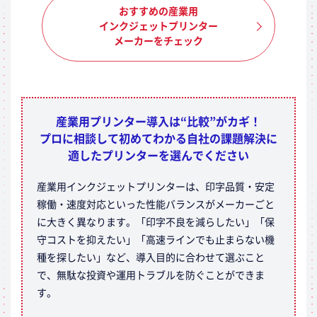
おすすめの産業用
インクジェットプリンター
メーカーをチェック
産業用プリンター導入は“比較”がカギ！
プロに相談して初めてわかる自社の課題解決に
適したプリンターを選んでください
産業用インクジェットプリンターは、印字品質・安定
稼働・速度対応といった性能バランスがメーカーごと
に大きく異なります。「印字不良を減らしたい」「保
守コストを抑えたい」「高速ラインでも止まらない機
種を探したい」など、導入目的に合わせて選ぶこと
で、無駄な投資や運用トラブルを防ぐことができま
す。