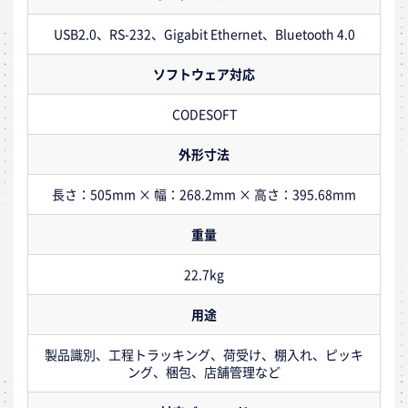
USB2.0、RS-232、Gigabit Ethernet、Bluetooth 4.0
ソフトウェア対応
CODESOFT
外形寸法
長さ：505mm × 幅：268.2mm × 高さ：395.68mm
重量
22.7kg
用途
製品識別、工程トラッキング、荷受け、棚入れ、ピッキ
ング、梱包、店舗管理など