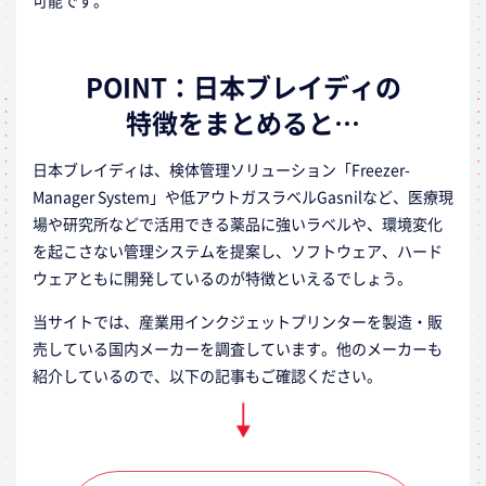
可能です。
POINT：日本ブレイディの
特徴をまとめると…
日本ブレイディは、検体管理ソリューション「Freezer-
Manager System」や低アウトガスラベルGasnilなど、医療現
場や研究所などで活用できる薬品に強いラベルや、環境変化
を起こさない管理システムを提案し、ソフトウェア、ハード
ウェアともに開発しているのが特徴といえるでしょう。
当サイトでは、産業用インクジェットプリンターを製造・販
売している国内メーカーを調査しています。他のメーカーも
紹介しているので、以下の記事もご確認ください。