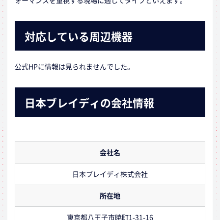
ォーマンスを重視する現場に適してタイプといえます。
対応している周辺機器
公式HPに情報は見られませんでした。
日本ブレイディの会社情報
会社名
日本ブレイディ株式会社
所在地
東京都八王子市暁町1-31-16