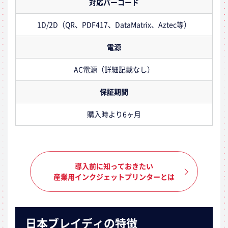
対応バーコード
1D/2D（QR、PDF417、DataMatrix、Aztec等）
電源
AC電源（詳細記載なし）
保証期間
購入時より6ヶ月
導入前に知っておきたい
産業用インクジェットプリンターとは
日本ブレイディの特徴