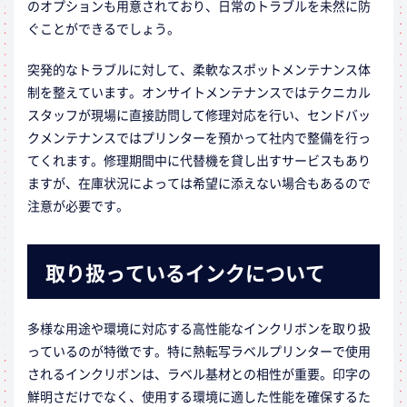
のオプションも用意されており、日常のトラブルを未然に防
ぐことができるでしょう。
突発的なトラブルに対して、柔軟なスポットメンテナンス体
制を整えています。オンサイトメンテナンスではテクニカル
スタッフが現場に直接訪問して修理対応を行い、センドバッ
クメンテナンスではプリンターを預かって社内で整備を行っ
てくれます。修理期間中に代替機を貸し出すサービスもあり
ますが、在庫状況によっては希望に添えない場合もあるので
注意が必要です。
取り扱っているインクについて
多様な用途や環境に対応する高性能なインクリボンを取り扱
っているのが特徴です。特に熱転写ラベルプリンターで使用
されるインクリボンは、ラベル基材との相性が重要。印字の
鮮明さだけでなく、使用する環境に適した性能を確保するた