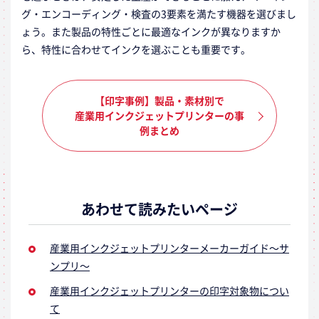
グ・エンコーディング・検査の3要素を満たす機器を選びまし
ょう。また製品の特性ごとに最適なインクが異なりますか
ら、特性に合わせてインクを選ぶことも重要です。
【印字事例】製品・素材別で
産業用インクジェットプリンターの事
例まとめ
あわせて読みたいページ
産業用インクジェットプリンターメーカーガイド～サ
ンプリ～
産業用インクジェットプリンターの印字対象物につい
て