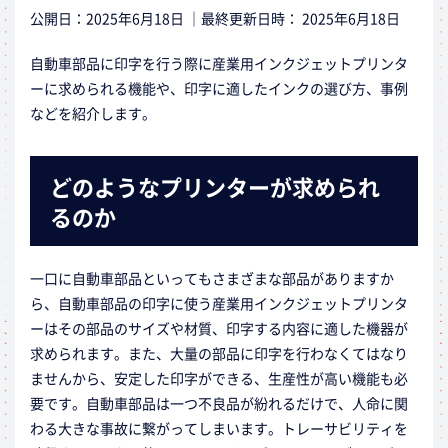
公開日：
2025年6月18日
｜最終更新日時：
2025年6月18日
自動車部品に印字を行う際に産業用インクジェットプリンタ
ーに求められる機能や、印字に適したインクの選び方、事例
などを紹介します。
どのようなプリンターが求められ
るのか
一口に自動車部品といってもさまざまな部品がありますか
ら、自動車部品の印字に使う産業用インクジェットプリンタ
ーはその部品のサイズや材質、印字する内容に適した機器が
求められます。また、大量の部品に印字を行わなくてはなり
ませんから、安定した印字ができる、生産性が高い機能も必
要です。自動車部品は一つ不良品が紛れるだけで、人命に関
わる大きな事故に繋がってしまいます。トレーサビリティを