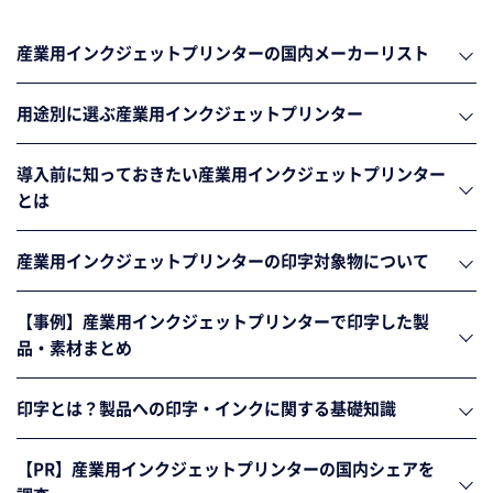
産業用インクジェットプリンターの国内メーカーリスト
用途別に選ぶ産業用インクジェットプリンター
導入前に知っておきたい産業用インクジェットプリンター
とは
産業用インクジェットプリンターの印字対象物について
【事例】産業用インクジェットプリンターで印字した製
品・素材まとめ
印字とは？製品への印字・インクに関する基礎知識
【PR】産業用インクジェットプリンターの国内シェアを