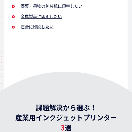
野菜・果物の包装紙に印字したい
金属製品に印刷したい
石膏に印刷したい
課題解決から選ぶ！
産業用インクジェットプリンター
3
選