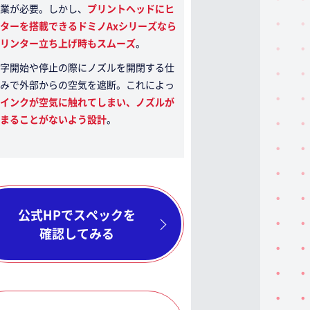
業が必要。しかし、
プリントヘッドにヒ
ターを搭載できるドミノAxシリーズなら
リンター立ち上げ時もスムーズ
。
字開始や停止の際にノズルを開閉する仕
みで外部からの空気を遮断。これによっ
インクが空気に触れてしまい、ノズルが
まることがないよう設計
。
公式HPでスペックを
確認してみる