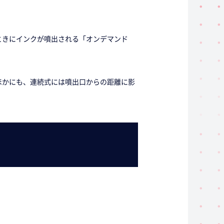
ときにインクが噴出される「オンデマンド
ほかにも、連続式には噴出口からの距離に影