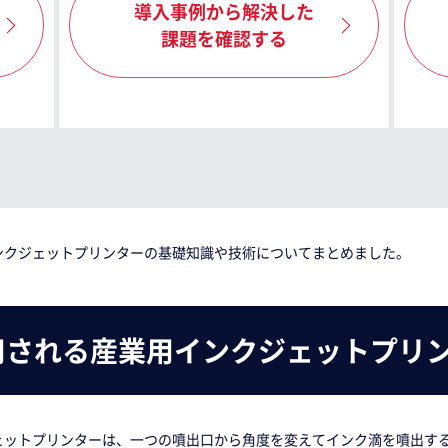
導入事例から解決した
課題を確認する
ンクジェットプリンターの基礎知識や技術についてまとめました。
用される産業用インクジェットプリ
ェットプリンターは、一つの噴出口から角度を変えてインク滴を噴出す