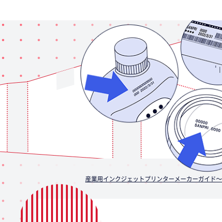
産業用インクジェットプリンターメーカーガイド～