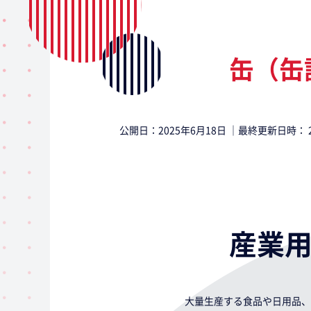
缶（缶
公開日：
2025年6月18日
｜最終更新日時：
産業
大量生産する食品や日用品、