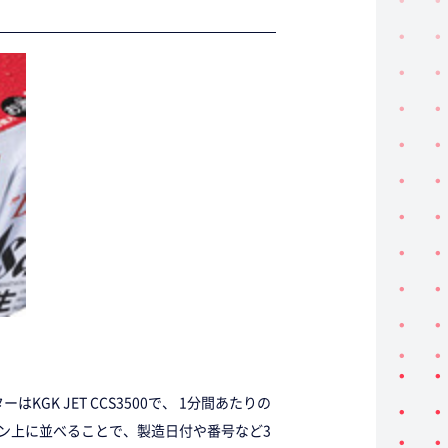
 JET CCS3500で、 1分間あたりの
イン上に並べることで、製造日付や番号など3