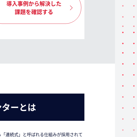
導入事例から解決した
課題を確認する
ンターとは
る「連続式」と呼ばれる仕組みが採用されて