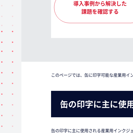
導入事例から解決した
課題を確認する
このページでは、缶に印字可能な産業用イ
缶の印字に主に使
缶の印字に主に使用される産業用インクジ