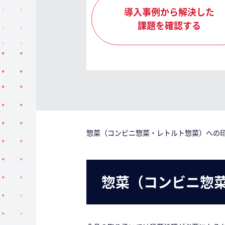
導入事例から解決した
課題を確認する
惣菜（コンビニ惣菜・レトルト惣菜）への
惣菜（コンビニ惣