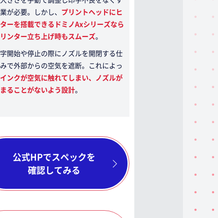
業が必要。しかし、
プリントヘッドにヒ
ターを搭載できるドミノAxシリーズなら
リンター立ち上げ時もスムーズ
。
字開始や停止の際にノズルを開閉する仕
みで外部からの空気を遮断。これによっ
インクが空気に触れてしまい、ノズルが
まることがないよう設計
。
公式HPでスペックを
確認してみる