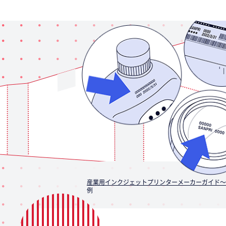
産業用インクジェットプリンターメーカーガイド～
例