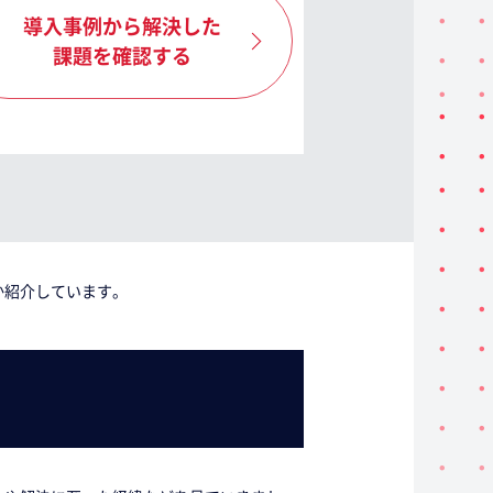
導入事例から解決した
課題を確認する
か紹介しています。