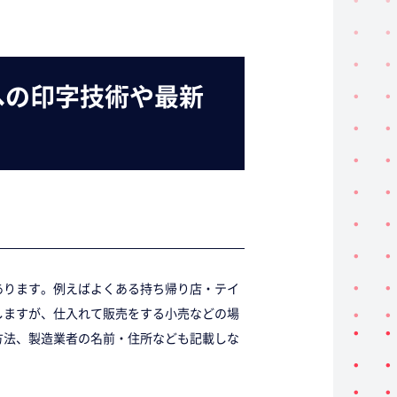
への印字技術や最新
あります。例えばよくある持ち帰り店・テイ
しますが、仕入れて販売をする小売などの場
方法、製造業者の名前・住所なども記載しな