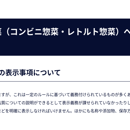
菜（コンビニ惣菜・レトルト惣菜）
の表示事項について
ますが、これは一定のルールに基づいて義務付けられているものが多く
品質についての説明ができるとして表示義務が課せられていなかったり
などを明確に表示しなければいけません。ほかにも名称や添加物、保存