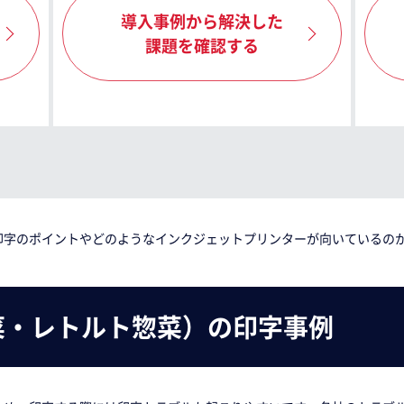
導入事例から解決した
課題を確認する
印字のポイントやどのようなインクジェットプリンターが向いているの
菜・レトルト惣菜）の印字事例