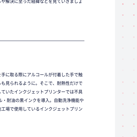
ルや解決に至った経緯などを見ていきましょ
を手に取る際にアルコールが付着した手で触
ルも見られるように。そこで、耐熱性だけで
していたインクジェットプリンターでは不具
ール・耐油の黒インクを導入。自動洗浄機能や
他工場で使用しているインクジェットプリン