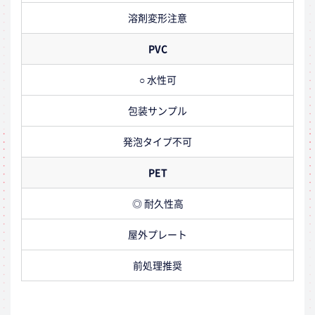
溶剤変形注意
PVC
○ 水性可
包装サンプル
発泡タイプ不可
PET
◎ 耐久性高
屋外プレート
前処理推奨