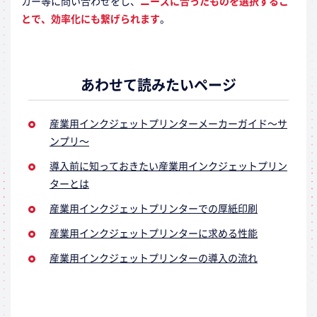
カー等に問い合わせをし、
ニーズに合ったものを選択するこ
とで、効率化にも繋げられます
。
あわせて読みたいページ
産業用インクジェットプリンターメーカーガイド～サ
ンプリ～
導入前に知っておきたい産業用インクジェットプリン
ターとは
産業用インクジェットプリンターでの厚紙印刷
産業用
インクジェット
プリンターに求める性能
産業用インクジェットプリンターの導入の流れ