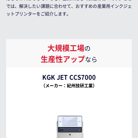
では、解決したい課題に合わせて、おすすめの産業用インクジェ
ットプリンターをご紹介します。
大規模工場
の
生産性アップ
なら
KGK JET CCS7000
（メーカー：紀州技研工業）