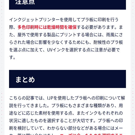
注意点
インクジェットプリンターを使用してプラ板に印刷を行う
際、
多色印刷時には乾燥時間を確保
する必要があります。ま
た、屋外で使用する製品にプリントする場合には、雨風にさ
らされた場合に影響を少なくするためにも、耐候性のプラ板
を選ぶ点に加えて、UVインクを選択する点に注意が必要で
す。
まとめ
こちらの記事では、IJPを使用したプラ板への印刷について解
説を行ってきました。プラ板にもさまざまな種類があり、用
途などに応じた素材を使用する点、またインクもそれぞれの
状況に適したものを選択することが大切です。プラ板への印
刷を検討していて、わからない部分などがある場合にはメー