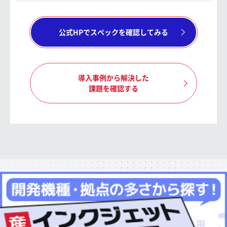
公式HPでスペックを確認してみる
導入事例から解決した
課題を確認する