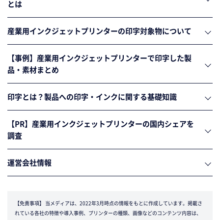
とは
産業用インクジェットプリンターの印字対象物について
【事例】産業用インクジェットプリンターで印字した製
品・素材まとめ
印字とは？製品への印字・インクに関する基礎知識
【PR】産業用インクジェットプリンターの国内シェアを
調査
運営会社情報
【免責事項】
当メディアは、2022年3月時点の情報をもとに作成しています。掲載さ
れている各社の特徴や導入事例、プリンターの種類、画像などのコンテンツ内容は、