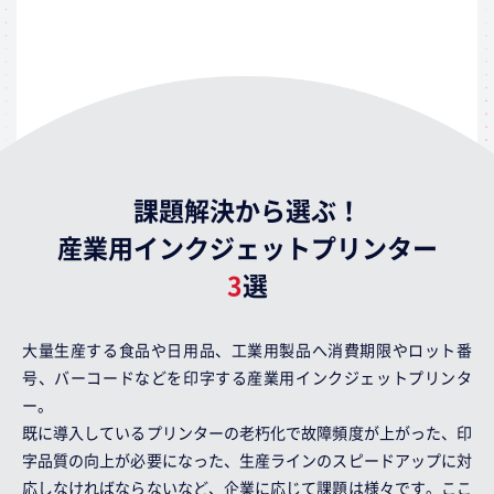
課題解決から選ぶ！
産業用インクジェットプリンター
3
選
大量生産する食品や日用品、工業用製品へ消費期限やロット番
号、バーコードなどを印字する産業用インクジェットプリンタ
ー。
既に導入しているプリンターの老朽化で故障頻度が上がった、印
字品質の向上が必要になった、生産ラインのスピードアップに対
応しなければならないなど、企業に応じて課題は様々です。ここ