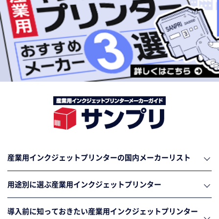
産業用インクジェットプリンターの国内メーカーリスト
用途別に選ぶ産業用インクジェットプリンター
導入前に知っておきたい産業用インクジェットプリンター