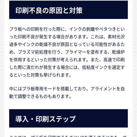
印刷不良の原因と対策
プラ板への印刷を行った際に、インクの剥離やベタつきとい
った印刷不良が発生する場合があります。これは、素材光沢
過多やインクの乾燥不良が原因となっている可能性があるた
め、プラズマ前処理を行う、プライマーを塗布する、乾燥炉
を併用するといった対策が考えられます。また、高速で印刷
した際に液だれが発生する場合には、低粘度インクを選定す
るといった対策も挙げられます。
中にはプラ板専用モードを搭載しており、アライメントを自
動で調整できるものもあります。
導入・印刷ステップ