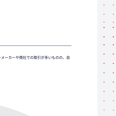
。
ーメーカーや商社での取引が多いものの、自