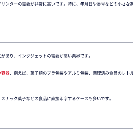
プリンターの需要が非常に高いです。特に、年月日や番号などの小さな
ズがあり、インクジェットの需要が高い業界です。
や容器
、例えば、菓子類のプラ包装やアルミ包装、調理済み食品のレト
、スナック菓子などの食品に直接印字するケースも多いです。