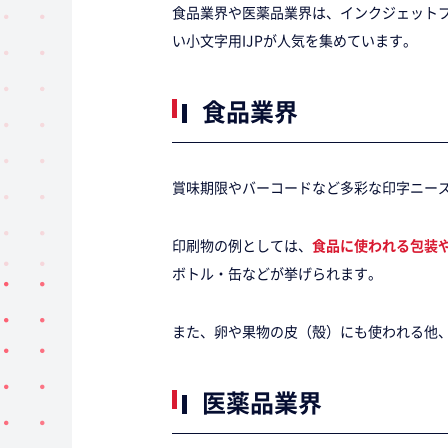
食品業界や医薬品業界は、インクジェット
い小文字用IJPが人気を集めています。
食品業界
賞味期限やバーコードなど多彩な印字ニー
印刷物の例としては、
食品に使われる包装
ボトル・缶などが挙げられます。
また、卵や果物の皮（殻）にも使われる他
医薬品業界