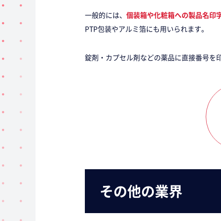
一般的には、
個装箱や化粧箱への製品名印
PTP包装やアルミ箔にも用いられます。
錠剤・カプセル剤などの薬品に直接番号を
その他の業界