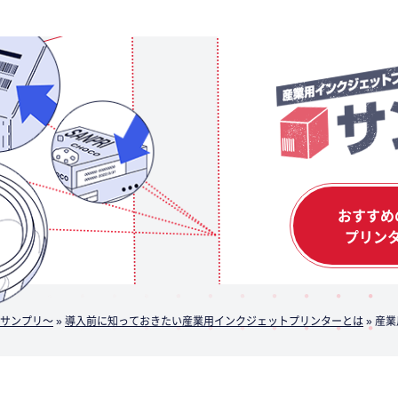
おすすめ
プリン
サンプリ～
»
導入前に知っておきたい産業用インクジェットプリンターとは
»
産業