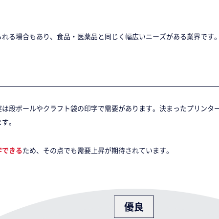
られる場合もあり、食品・医薬品と同じく幅広いニーズがある業界です
実は段ボールやクラフト袋の印字で需要があります。決まったプリンタ
ます。
字できる
ため、その点でも需要上昇が期待されています。
優良