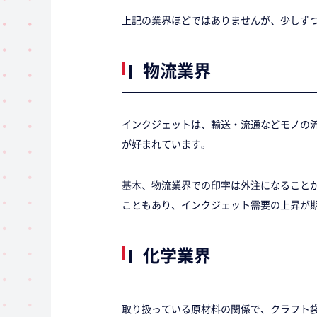
上記の業界ほどではありませんが、少しずつ
物流業界
インクジェットは、輸送・流通などモノの
が好まれています。
基本、物流業界での印字は外注になること
こともあり、インクジェット需要の上昇が
化学業界
取り扱っている原材料の関係で、クラフト