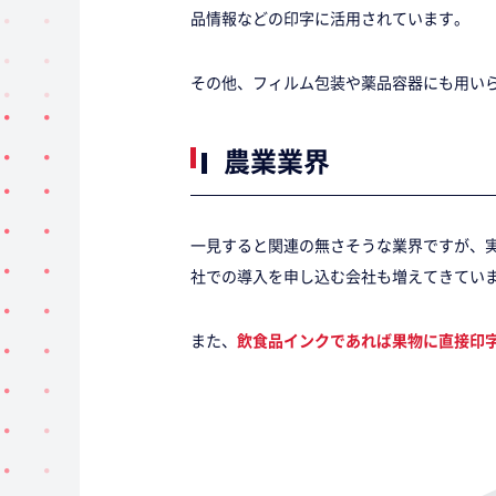
品情報などの印字に活用されています。
その他、フィルム包装や薬品容器にも用い
農業業界
一見すると関連の無さそうな業界ですが、
社での導入を申し込む会社も増えてきてい
また、
飲食品インクであれば果物に直接印