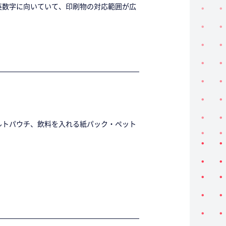
英数字に向いていて、印刷物の対応範囲が広
ルトパウチ、飲料を入れる紙パック・ペット