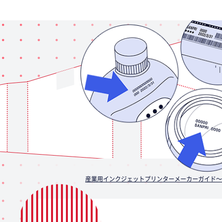
産業用インクジェットプリンターメーカーガイド～