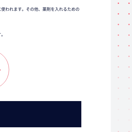
に使われます。その他、薬剤を入れるための
す。