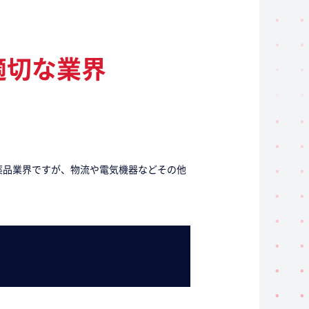
適切な業界
薬品業界ですが、物流や電気機器などその他