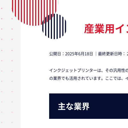
産業用イ
公開日：
2025年6月18日
｜最終更新日時：
インクジェットプリンターは、その汎用性
の業界でも活用されています。ここでは、
主な業界