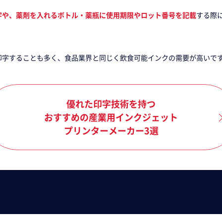
字や、薬剤を入れるボトル・薬瓶に使用期限やロット番号を記載
する際
印字することも多く、食品業界と同じく飲食可能インクの需要が高いで
優れた印字技術を持つ
おすすめの産業用インクジェット
プリンターメーカー3選