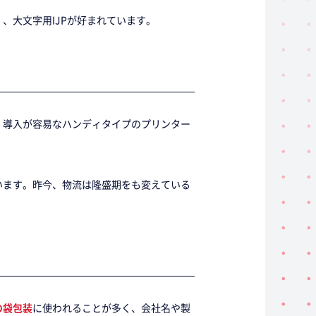
、大文字用IJPが好まれています。
、導入が容易なハンディタイプのプリンター
います。昨今、物流は隆盛期をも変えている
の袋包装
に使われることが多く、会社名や製