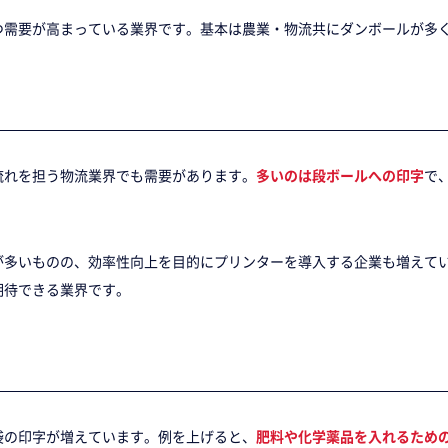
需要が高まっている業界です。基本は農業・物流共にダンボールが多く
流れを担う物流業界でも需要があります。
多いのは段ボールへの印字
で
が多いものの、効率性向上を目的にプリンターを導入する企業も増えて
期待できる業界です。
袋の印字が増えています。例を上げると、
肥料や化学薬品を入れるため