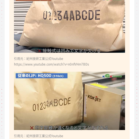
引用元：紀州技研工業公式Youtube
https://www.youtube.com/watch?v=n0nfVHm7BDs
引用元：紀州技研工業公式Youtube