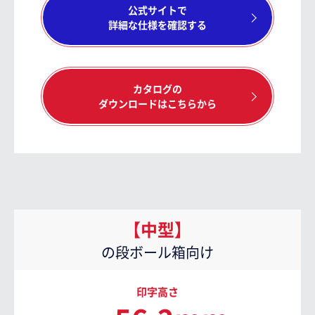
公式サイトで
詳細な仕様を確認する
カタログの
ダウンロードはこちらから
【中型】
の段ボール箱向け
印字高さ