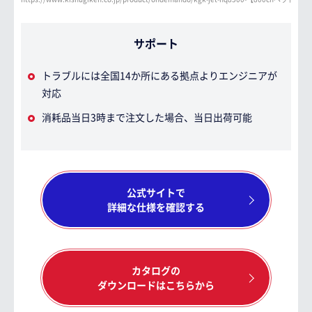
サポート
トラブルには全国14か所にある拠点よりエンジニアが
対応
消耗品当日3時まで注文した場合、当日出荷可能
公式サイトで
詳細な仕様を確認する
カタログの
ダウンロードはこちらから