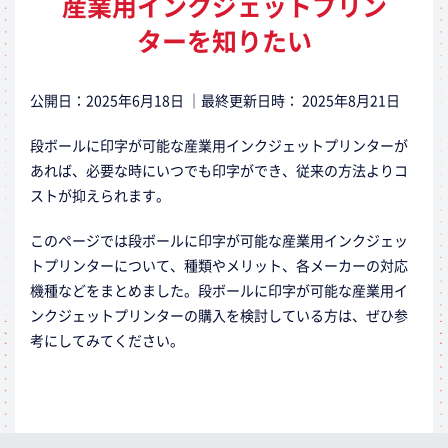
産業用インクジェットプリン
ターを知りたい
公開日：
2025年6月18日
｜最終更新日時：
2025年8月21日
段ボールに印字が可能な産業用インクジェットプリンターが
あれば、必要な時にいつでも印字ができ、従来の方法よりコ
ストが抑えられます。
このページでは段ボールに印字が可能な産業用インクジェッ
トプリンターについて、種類やメリット、各メーカーの対応
機種などをまとめました。段ボールに印字が可能な産業用イ
ンクジェットプリンターの購入を検討している方は、ぜひ参
考にしてみてください。