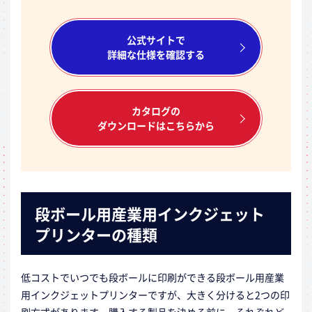
公式サイトで
詳細な仕様を確認する
カタログの
ダウンロードはこちらから
段ボール用産業用インクジェット
プリンターの種類
低コストでいつでも段ボールに印刷ができる段ボール用産業
用インクジェットプリンターですが、大きく分けると2つの印