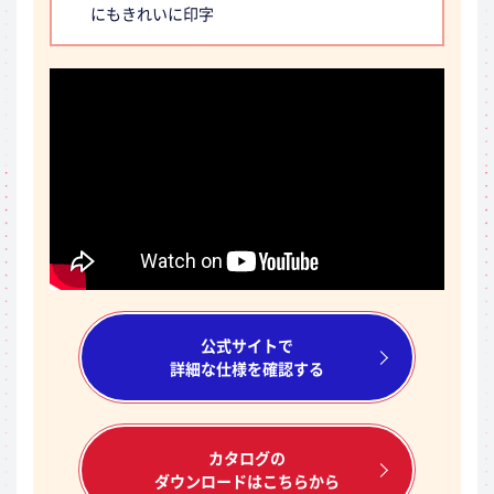
にもきれいに印字
公式サイトで
詳細な仕様を確認する
カタログの
ダウンロードはこちらから