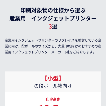
印刷対象物の仕様から選ぶ
産業用 インクジェットプリンター
3
選
産業用インクジェットプリンターのリプレイスを検討している企
業に向け、段ボールのサイズから、
大量印刷向けのおすすめの産
業用インクジェットプリンターメーカー3社をご紹介します。
【小型】
の段ボール箱向け
印字高さ