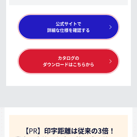
公式サイトで
詳細な仕様を確認する
カタログの
ダウンロードはこちらから
【PR】
印字距離は従来の3倍！