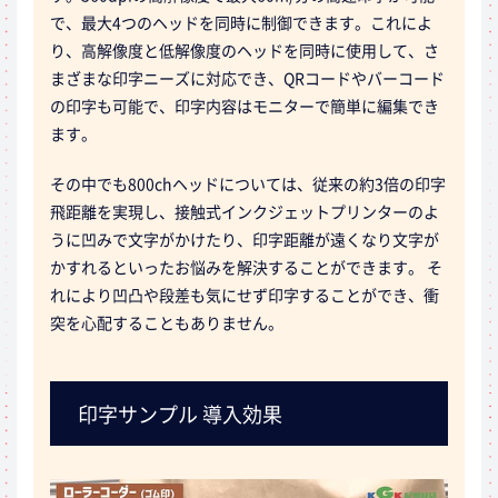
で、最大4つのヘッドを同時に制御できます。これによ
り、高解像度と低解像度のヘッドを同時に使用して、さ
まざまな印字ニーズに対応でき、QRコードやバーコード
の印字も可能で、印字内容はモニターで簡単に編集でき
ます。
その中でも800chヘッドについては、従来の約3倍の印字
飛距離を実現し、接触式インクジェットプリンターのよ
うに凹みで文字がかけたり、印字距離が遠くなり文字が
かすれるといったお悩みを解決することができます。 そ
れにより凹凸や段差も気にせず印字することができ、衝
突を心配することもありません。
印字サンプル 導入効果