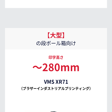
【大型】
の段ボール箱向け
印字高さ
～280mm
VMS XR71
（ブラザーインダストリアルプリンティング）