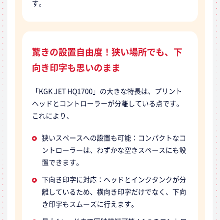
す。
驚きの設置自由度！狭い場所でも、下
向き印字も思いのまま
「KGK JET HQ1700」の大きな特長は、プリント
ヘッドとコントローラーが分離している点です。
これにより、
狭いスペースへの設置も可能：コンパクトなコ
ントローラーは、わずかな空きスペースにも設
置できます。
下向き印字に対応：ヘッドとインクタンクが分
離しているため、横向き印字だけでなく、下向
き印字もスムーズに行えます。