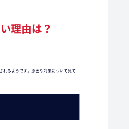
すい理由は？
まされるようです。原因や対策について見て