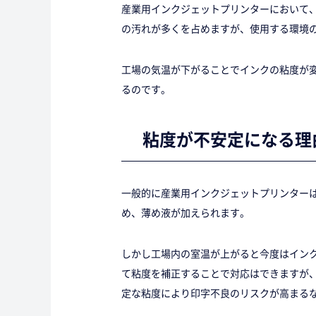
産業用インクジェットプリンターにおいて
の汚れが多くを占めますが、使用する環境
工場の気温が下がることでインクの粘度が
るのです。
粘度が不安定になる理
一般的に産業用インクジェットプリンター
め、薄め液が加えられます。
しかし工場内の室温が上がると今度はイン
て粘度を補正することで対応はできますが
定な粘度により印字不良のリスクが高まる