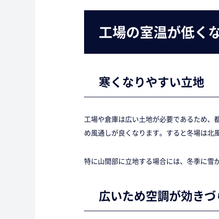
工場の室温が低く
寒くなりやすい立地
工場や倉庫は広い土地が必要であるため、
め風通しが良くなります。すると冬場は北
特に山間部に立地する場合には、冬季に雪
広いため空調が効きづ