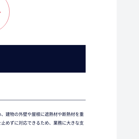
め、建物の外壁や屋根に遮熱材や断熱材を重
を止めずに対応できるため、業務に大きな支