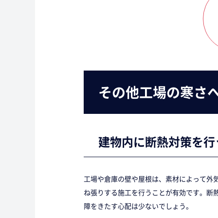
その他工場の寒さ
建物内に断熱対策を行
工場や倉庫の壁や屋根は、素材によって外
ね張りする施工を行うことが有効です。断
障をきたす心配は少ないでしょう。