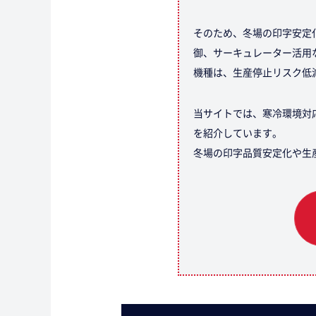
そのため、冬場の印字安定
御、サーキュレーター活用
機種は、生産停止リスク低
当サイトでは、寒冷環境対
を紹介しています。
冬場の印字品質安定化や生