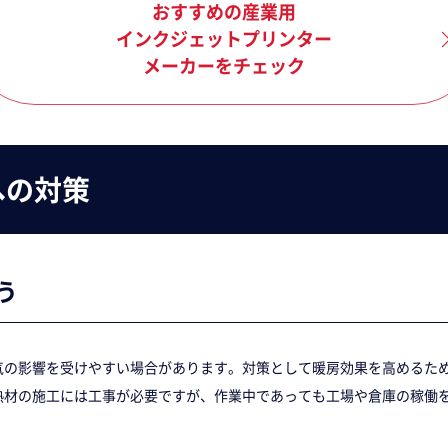
おすすめの産業用
インクジェットプリンター
メーカーをチェック
への対策
う
気の影響を受けやすい場合があります。対策として暖房効果を高めるた
熱材の施工には工事が必要ですが、作業中であっても工場や倉庫の稼働