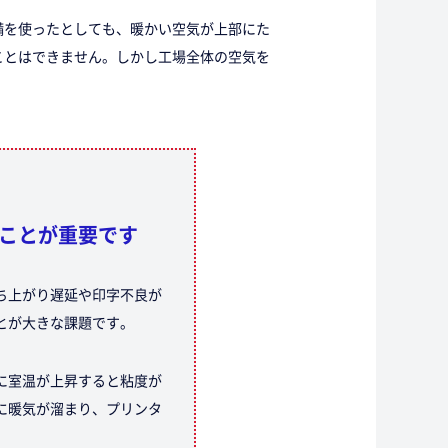
備を使ったとしても、暖かい空気が上部にた
ことはできません。しかし工場全体の空気を
ることが重要です
ち上がり遅延や印字不良が
とが大きな課題です。
に室温が上昇すると粘度が
に暖気が溜まり、プリンタ