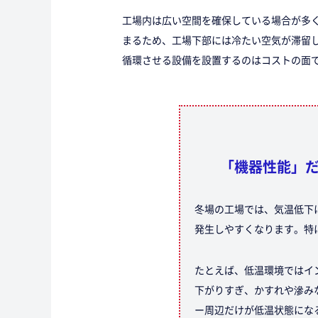
工場内は広い空間を確保している場合が多
まるため、工場下部には冷たい空気が滞留
循環させる設備を設置するのはコストの面
「機器性能」だ
冬場の工場では、気温低下
発生しやすくなります。特
たとえば、低温環境ではイ
下がりすぎ、かすれや滲み
ー周辺だけが低温状態にな