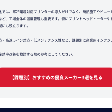
化では、寒冷環境対応プリンターの導入だけでなく、断熱施工やビニー
など、工場全体の温度管理も重要です。特にプリントヘッドヒーターや
減にも役立ちます。
応・高速ライン対応・低メンテナンス性など、課題別に産業用インクジ
産効率改善を検討する際の参考にしてください。
【課題別】おすすめの優良メーカー3選を見る