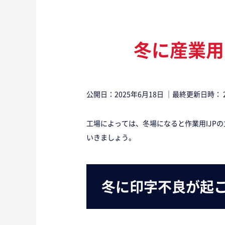
冬に産業用
公開日：
2025年6月18日
｜最終更新日時：
工場によっては、冬場になると作業用IJP
いきましょう。
冬に印字不良が起